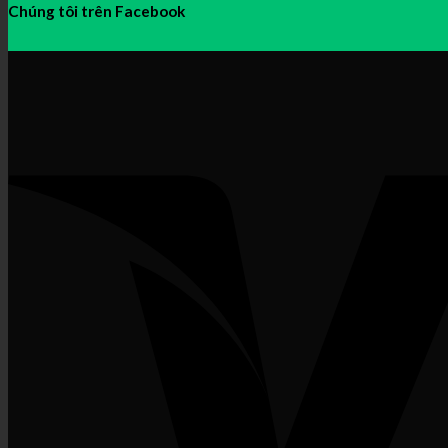
Chúng tôi trên Facebook